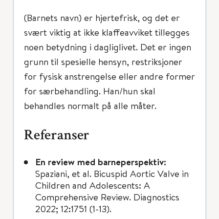
(Barnets navn) er hjertefrisk, og det er
svært viktig at ikke klaffeavviket tillegges
noen betydning i dagliglivet. Det er ingen
grunn til spesielle hensyn, restriksjoner
for fysisk anstrengelse eller andre former
for særbehandling. Han/hun skal
behandles normalt på alle måter.
Referanser
En review med barneperspektiv:
Spaziani, et al. Bicuspid Aortic Valve in
Children and Adolescents: A
Comprehensive Review. Diagnostics
2022; 12:1751 (1-13).