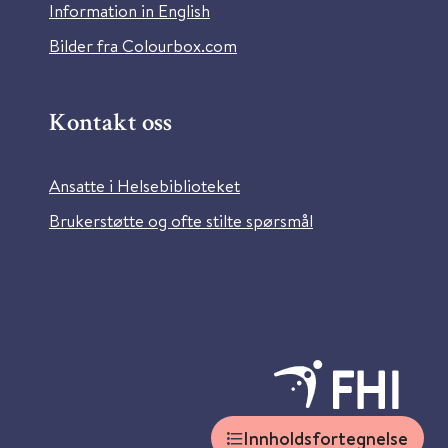
Information in English
Bilder fra Colourbox.com
Kontakt oss
Ansatte i Helsebiblioteket
Brukerstøtte og ofte stilte spørsmål
Innholdsfortegnelse