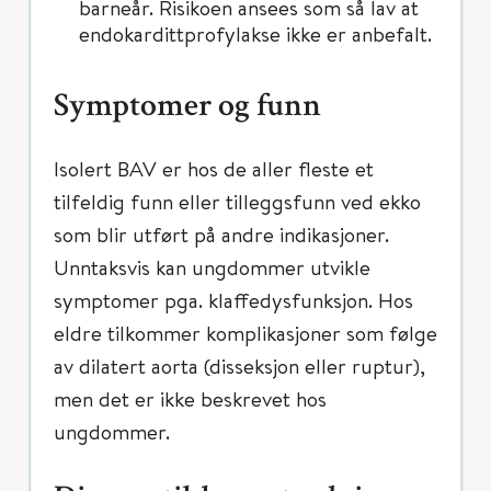
barneår. Risikoen ansees som så lav at
endokardittprofylakse ikke er anbefalt.
Symptomer og funn
Isolert BAV er hos de aller fleste et
tilfeldig funn eller tilleggsfunn ved ekko
som blir utført på andre indikasjoner.
Unntaksvis kan ungdommer utvikle
symptomer pga. klaffedysfunksjon. Hos
eldre tilkommer komplikasjoner som følge
av dilatert aorta (disseksjon eller ruptur),
men det er ikke beskrevet hos
ungdommer.