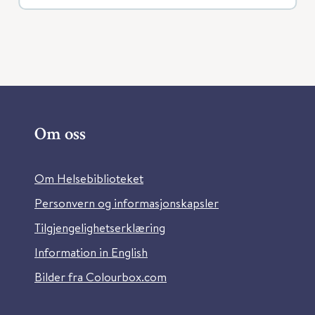
Om oss
Om Helsebiblioteket
Personvern og informasjonskapsler
Tilgjengelighetserklæring
Information in English
Bilder fra Colourbox.com