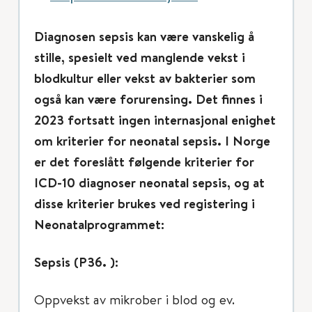
Diagnosen sepsis kan være vanskelig å
stille, spesielt ved manglende vekst i
blodkultur eller vekst av bakterier som
også kan være forurensing. Det finnes i
2023 fortsatt ingen internasjonal enighet
om kriterier for neonatal sepsis. I Norge
er det foreslått følgende kriterier for
ICD-10 diagnoser neonatal sepsis, og at
disse kriterier brukes ved registering i
Neonatalprogrammet:
Sepsis (P36. ):
Oppvekst av mikrober i blod og ev.