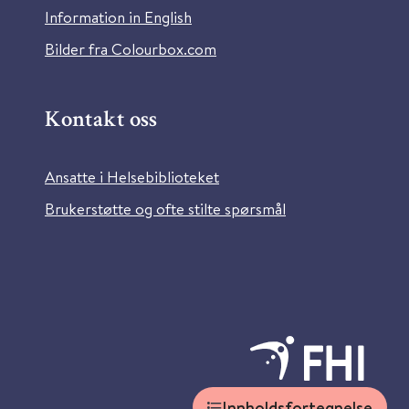
Information in English
Bilder fra Colourbox.com
Kontakt oss
Ansatte i Helsebiblioteket
Brukerstøtte og ofte stilte spørsmål
Innholdsfortegnelse