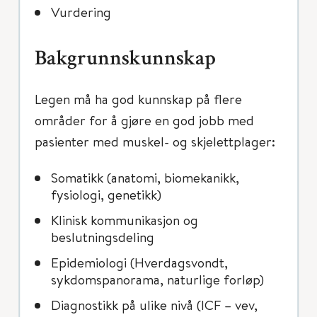
Vurdering
Bakgrunnskunnskap
Legen må ha god kunnskap på flere
områder for å gjøre en god jobb med
pasienter med muskel- og skjelettplager:
Somatikk (anatomi, biomekanikk,
fysiologi, genetikk)
Klinisk kommunikasjon og
beslutningsdeling
Epidemiologi (Hverdagsvondt,
sykdomspanorama, naturlige forløp)
Diagnostikk på ulike nivå (ICF – vev,