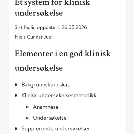
Et system for klinisk
undersøkelse
Sist faglig oppdatert: 26.05.2026
Niels Gunnar Juel
Elementer i en god klinisk
undersøkelse
Bakgrunnskunnskap
Klinisk undersøkelsesmetodikk
Anamnese
Undersøkelse
Supplerende undersøkelser