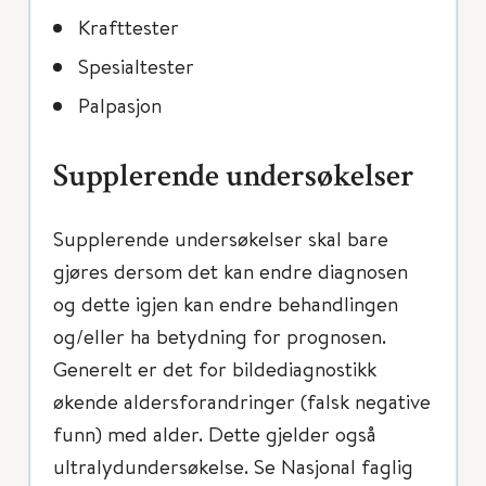
Krafttester
Spesialtester
Palpasjon
Supplerende undersøkelser
Supplerende undersøkelser skal bare
gjøres dersom det kan endre diagnosen
og dette igjen kan endre behandlingen
og/eller ha betydning for prognosen.
Generelt er det for bildediagnostikk
økende aldersforandringer (falsk negative
funn) med alder. Dette gjelder også
ultralydundersøkelse. Se Nasjonal faglig