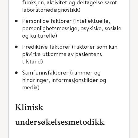
funksjon, aktivitet og deltagelse samt
laboratoriediagnostikk)
Personlige faktorer (intellektuelle,
personlighetsmessige, psykiske, sosiale
og kulturelle)
Prediktive faktorer (faktorer som kan
påvirke utkomme av pasientens
tilstand)
Samfunnsfaktorer (rammer og
hindringer, informasjonskilder og
media)
Klinisk
undersøkelsesmetodikk