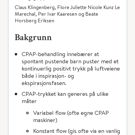
Claus Klingenberg, Flore Juliette Nicole Kunz Le
Marechal, Per Ivar Kaaresen og Beate
Horsberg Eriksen
Bakgrunn
CPAP-behandling innebærer at
spontant pustende barn puster med et
kontinuerlig positivt trykk på luftveiene
både i inspirasjon- og
ekspirasjonsfasen.
CPAP-trykket kan generes på ulike
måter
Variabel flow (ofte egne CPAP
maskiner)
Konstant flow (gis ofte via en vanlig