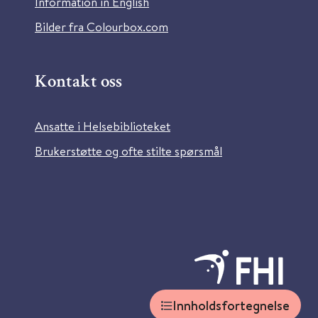
Information in English
Bilder fra Colourbox.com
Kontakt oss
Ansatte i Helsebiblioteket
Brukerstøtte og ofte stilte spørsmål
Innholdsfortegnelse