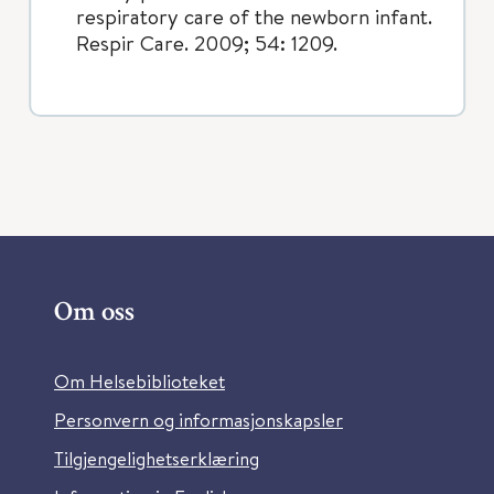
respiratory care of the newborn infant.
Respir Care. 2009; 54: 1209.
Om oss
Om Helsebiblioteket
Personvern og informasjonskapsler
Tilgjengelighetserklæring