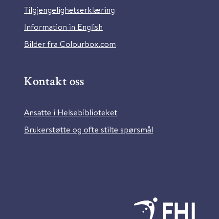
Tilgjengelighetserklæring
Information in English
Bilder fra Colourbox.com
Kontakt oss
Ansatte i Helsebiblioteket
Brukerstøtte og ofte stilte spørsmål