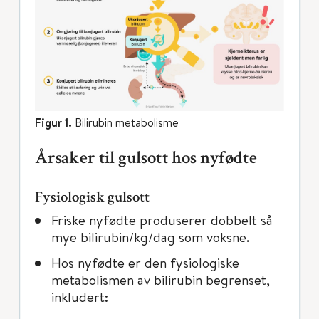
Figur 1.
Bilirubin metabolisme
Årsaker til gulsott hos nyfødte
Fysiologisk gulsott
Friske nyfødte produserer dobbelt så
mye bilirubin/kg/dag som voksne.
Hos nyfødte er den fysiologiske
metabolismen av bilirubin begrenset,
inkludert: