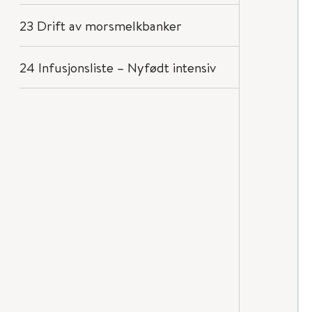
23 Drift av morsmelkbanker
24 Infusjonsliste – Nyfødt intensiv