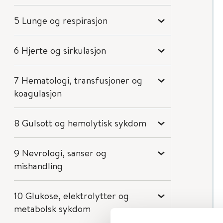
5 Lunge og respirasjon
6 Hjerte og sirkulasjon
7 Hematologi, transfusjoner og
koagulasjon
8 Gulsott og hemolytisk sykdom
9 Nevrologi, sanser og
mishandling
10 Glukose, elektrolytter og
metabolsk sykdom