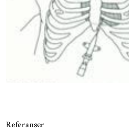
Referanser