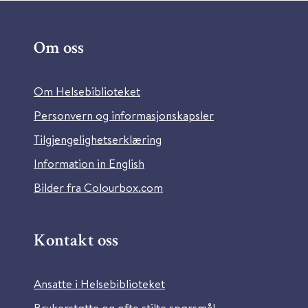
Om oss
Om Helsebiblioteket
Personvern og informasjonskapsler
Tilgjengelighetserklæring
Information in English
Bilder fra Colourbox.com
Kontakt oss
Ansatte i Helsebiblioteket
Brukerstøtte og ofte stilte spørsmål