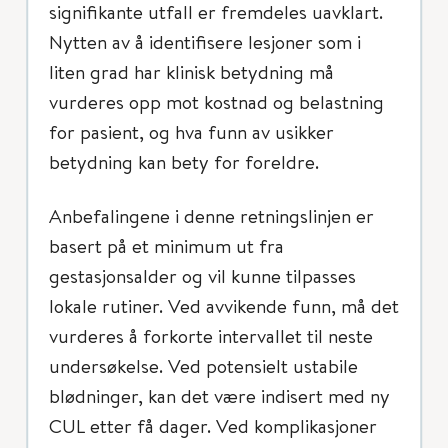
signifikante utfall er fremdeles uavklart.
Nytten av å identifisere lesjoner som i
liten grad har klinisk betydning må
vurderes opp mot kostnad og belastning
for pasient, og hva funn av usikker
betydning kan bety for foreldre.
Anbefalingene i denne retningslinjen er
basert på et minimum ut fra
gestasjonsalder og vil kunne tilpasses
lokale rutiner. Ved avvikende funn, må det
vurderes å forkorte intervallet til neste
undersøkelse. Ved potensielt ustabile
blødninger, kan det være indisert med ny
CUL etter få dager. Ved komplikasjoner