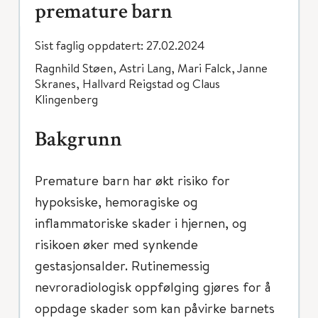
premature barn
Sist faglig oppdatert: 27.02.2024
Ragnhild Støen, Astri Lang, Mari Falck, Janne
Skranes, Hallvard Reigstad og Claus
Klingenberg
Bakgrunn
Premature barn har økt risiko for
hypoksiske, hemoragiske og
inflammatoriske skader i hjernen, og
risikoen øker med synkende
gestasjonsalder. Rutinemessig
nevroradiologisk oppfølging gjøres for å
oppdage skader som kan påvirke barnets