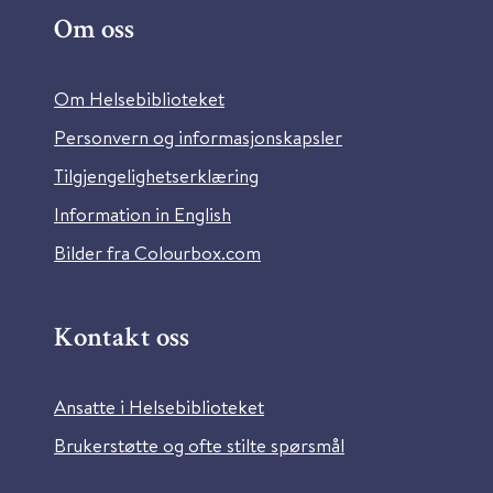
Om oss
Om Helsebiblioteket
Personvern og informasjonskapsler
Tilgjengelighetserklæring
Information in English
Bilder fra Colourbox.com
Kontakt oss
Ansatte i Helsebiblioteket
Brukerstøtte og ofte stilte spørsmål